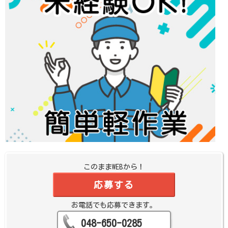
このままWEBから！
応募する
お電話でも応募できます。
048-650-0285