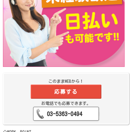
このままWEBから！
応募する
お電話でも応募できます。
03-5363-0494