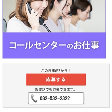
このままWEBから！
応募する
お電話でも応募できます。
082-532-2322