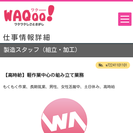
仕事情報詳細
製造スタッフ（組立・加工）
w72241101101
【高時給】軽作業中心の組み立て業務
もくもく作業、長期就業、男性、女性活躍中、土日休み、高時給