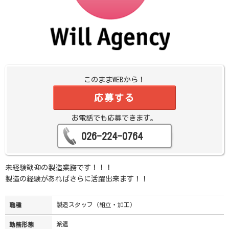
このままWEBから！
応募する
お電話でも応募できます。
026-224-0764
未経験歓迎の製造業務です！！！
製造の経験があればさらに活躍出来ます！！
製造スタッフ（組立・加工）
職種
派遣
勤務形態