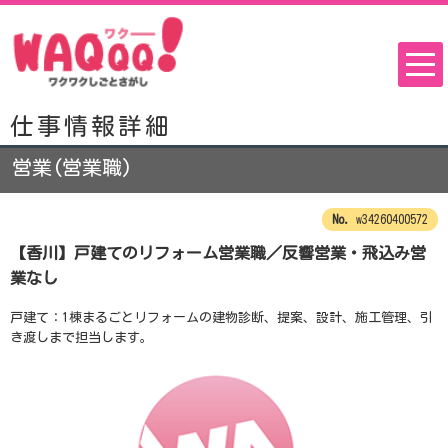
仕事情報詳細
営業(営業職)
w34260400572
【香川】戸建てのリフォーム営業職／反響営業・飛込み営
業なし
戸建て：1棟まるごとリフォームの建物診断、提案、設計、施工管理、引
き渡しまで担当します。