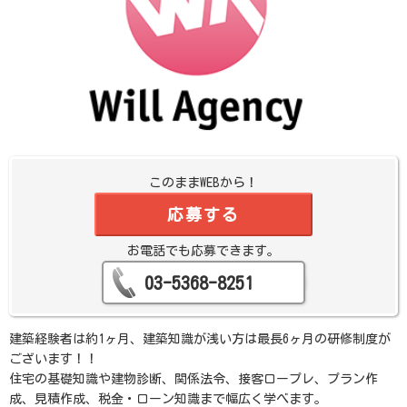
このままWEBから！
応募する
お電話でも応募できます。
03-5368-8251
建築経験者は約1ヶ月、建築知識が浅い方は最長6ヶ月の研修制度が
ございます！！
住宅の基礎知識や建物診断、関係法令、接客ロープレ、プラン作
成、見積作成、税金・ローン知識まで幅広く学べます。