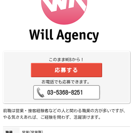
このままWEBから！
応募する
お電話でも応募できます。
03-5368-8251
前職は営業・接客経験者などの人と関わる職業の方が多いですが、
やる気さえあれば、ご経験を問わず、活躍頂けます。
営業(営業職)
職種