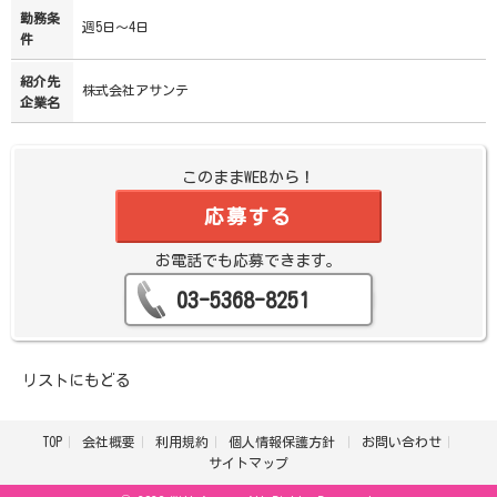
勤務条
週5日～4日
件
紹介先
株式会社アサンテ
企業名
このままWEBから！
応募する
お電話でも応募できます。
03-5368-8251
リストにもどる
TOP
会社概要
利用規約
個人情報保護方針
お問い合わせ
サイトマップ