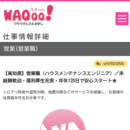
仕事情報詳細
営業(営業職)
w34260300563
【高知県】営業職（ハウスメンテナンスエンジニア）／未
経験歓迎・福利厚生充実・年休120日で安心スタート★
シロアリ防除や湿気対策、地震対策などのサービスを提案し、お客様の
住環境を守るお仕事です。