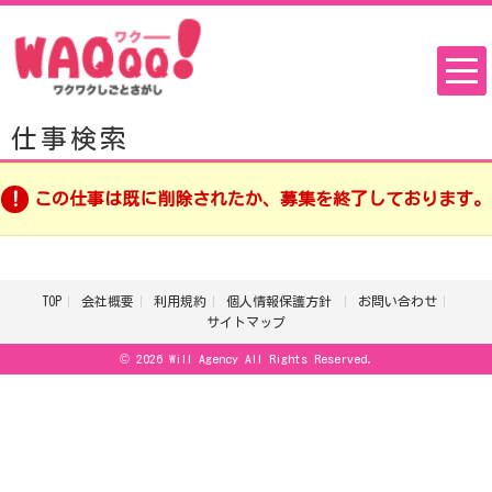
仕事検索
この仕事は既に削除されたか、募集を終了しております。
TOP
会社概要
利用規約
個人情報保護方針
お問い合わせ
サイトマップ
© 2026 Will Agency All Rights Reserved.