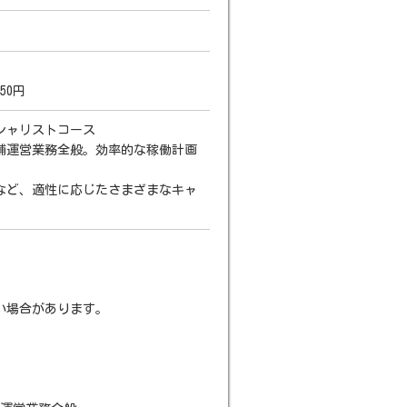
50円
シャリストコース
舗運営業務全般。効率的な稼働計画
など、適性に応じたさまざまなキャ
い場合があります。