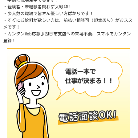
・事前に職場見学できます！
・経験者・未経験者問わず大歓迎！
・少人数の職場で皆さん優しい方ばかりです！
・すぐにお給料が欲しい方は、前払い相談可（規定あり）がおスス
メです！
・カンタンWeb応募♪四日市支店への来場不要、スマホでカンタン
登録！