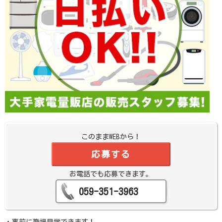
このままWEBから！
応募する
お電話でも応募できます。
059-351-3963