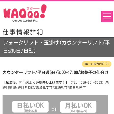
仕事情報詳細
フォークリフト・玉掛け(カウンターリフト/平
日週5日/日勤)
w14250600101
カウンターリフト/平日週5日/8:00-17:00/お菓子の仕分け
【応募後、担当者より連絡差し上げます！】【TEL：059-351-3963】未
経験歓迎/経験者歓迎/職場見学可/車通勤可/即日勤務可