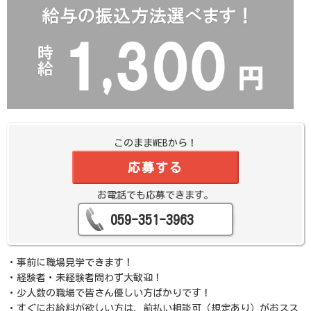
このままWEBから！
応募する
お電話でも応募できます。
059-351-3963
・事前に職場見学できます！
・経験者・未経験者問わず大歓迎！
・少人数の職場で皆さん優しい方ばかりです！
・すぐにお給料が欲しい方は、前払い相談可（規定あり）がおスス