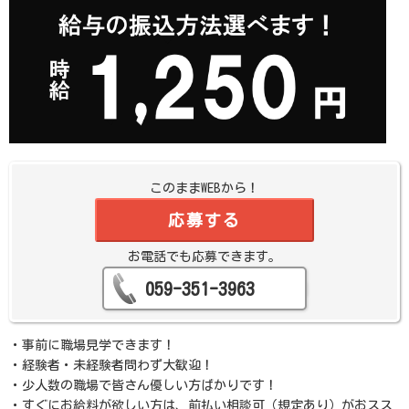
このままWEBから！
応募する
お電話でも応募できます。
059-351-3963
・事前に職場見学できます！
・経験者・未経験者問わず大歓迎！
・少人数の職場で皆さん優しい方ばかりです！
・すぐにお給料が欲しい方は、前払い相談可（規定あり）がおスス