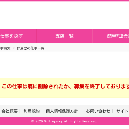
仕事を探す
支店一覧
簡単WEB登
事検索
群馬県の仕事一覧
この仕事は既に削除されたか、募集を終了しておりま
会社概要
利用規約
個人情報保護方針
お問い合わせ
サイト
© 2026 Will Agency All Rights Reserved.