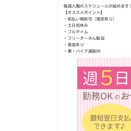
毎週入職のスケジュールが組めます
【オススメポイント】
・前払い相談可（規定あり）
・土日祝休み
・フルタイム
・フリーターさん歓迎
・食堂あり
・車・バイク通勤OK