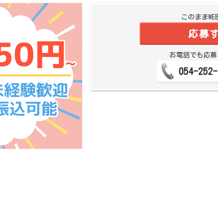
このままWE
応募
お電話でも応募
054-252-