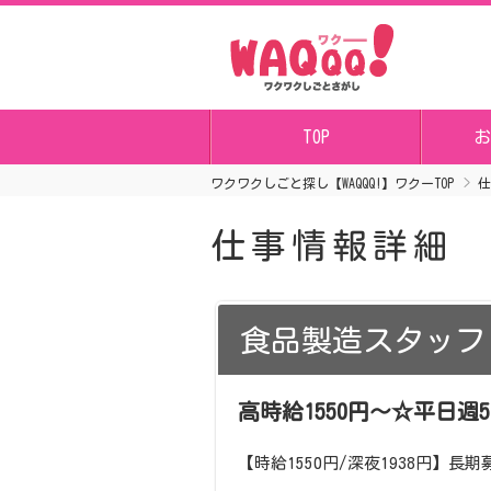
TOP
お
ワクワクしごと探し【WAQQQ!】ワクーTOP
仕
仕事情報詳細
食品製造スタッフ
高時給1550円～☆平日
【時給1550円/深夜1938円